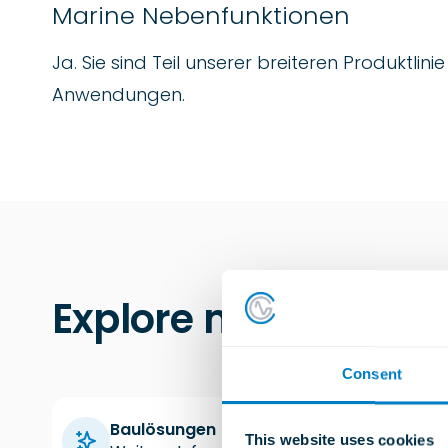
Marine Nebenfunktionen
Ja. Sie sind Teil unserer breiteren Produktlin
Anwendungen.
Explore more Indust
Consent
Baulösungen
This website uses cookies