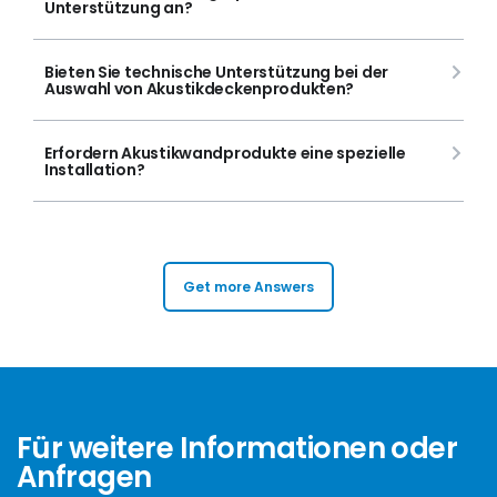
Unterstützung an?
Bieten Sie technische Unterstützung bei der
Auswahl von Akustikdeckenprodukten?
Erfordern Akustikwandprodukte eine spezielle
Installation?
Get more Answers
Für weitere Informationen oder
Anfragen