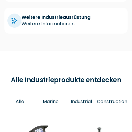
Weitere Industrieausrüstung
Weitere Informationen
Alle Industrieprodukte entdecken
Alle
Marine
Industrial
Construction