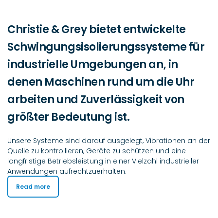
Christie & Grey bietet entwickelte
Schwingungsisolierungssysteme für
industrielle Umgebungen an, in
denen Maschinen rund um die Uhr
arbeiten und Zuverlässigkeit von
größter Bedeutung ist.
Unsere Systeme sind darauf ausgelegt, Vibrationen an der
Quelle zu kontrollieren, Geräte zu schützen und eine
langfristige Betriebsleistung in einer Vielzahl industrieller
Anwendungen aufrechtzuerhalten.
Read more