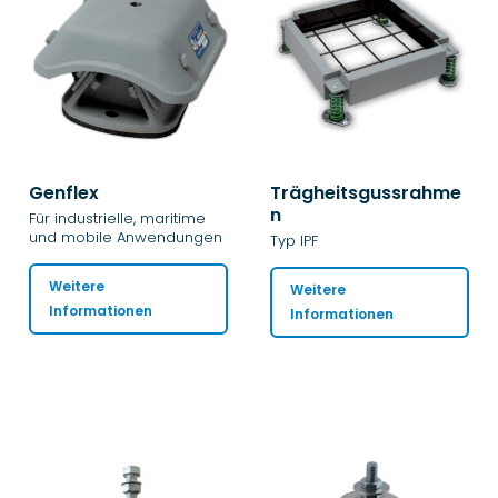
Genflex
Trägheitsgussrahme
n
Für industrielle, maritime
und mobile Anwendungen
Typ IPF
Weitere
Weitere
Informationen
Informationen