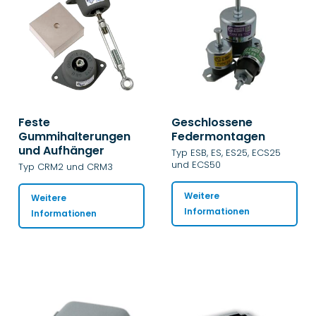
Feste
Geschlossene
Gummihalterungen
Federmontagen
und Aufhänger
Typ ESB, ES, ES25, ECS25
und ECS50
Typ CRM2 und CRM3
Weitere
Weitere
Informationen
Informationen