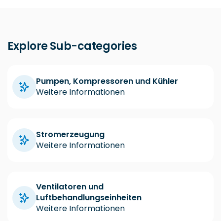
Explore Sub-categories
Pumpen, Kompressoren und Kühler
Weitere Informationen
Stromerzeugung
Weitere Informationen
Ventilatoren und
Luftbehandlungseinheiten
Weitere Informationen