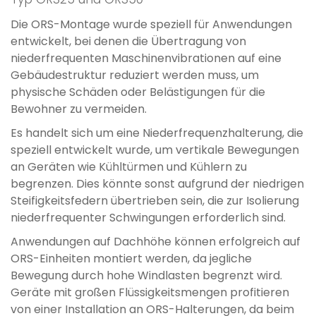
Die ORS-Montage wurde speziell für Anwendungen
entwickelt, bei denen die Übertragung von
niederfrequenten Maschinenvibrationen auf eine
Gebäudestruktur reduziert werden muss, um
physische Schäden oder Belästigungen für die
Bewohner zu vermeiden.
Es handelt sich um eine Niederfrequenzhalterung, die
speziell entwickelt wurde, um vertikale Bewegungen
an Geräten wie Kühltürmen und Kühlern zu
begrenzen. Dies könnte sonst aufgrund der niedrigen
Steifigkeitsfedern übertrieben sein, die zur Isolierung
niederfrequenter Schwingungen erforderlich sind.
Anwendungen auf Dachhöhe können erfolgreich auf
ORS-Einheiten montiert werden, da jegliche
Bewegung durch hohe Windlasten begrenzt wird.
Geräte mit großen Flüssigkeitsmengen profitieren
von einer Installation an ORS-Halterungen, da beim