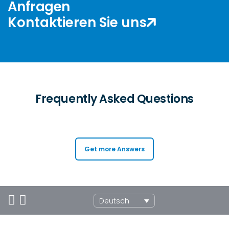
Anfragen
Kontaktieren Sie uns
Frequently Asked Questions
Get more Answers
Deutsch