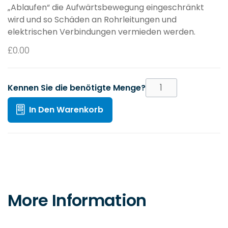
„Ablaufen“ die Aufwärtsbewegung eingeschränkt
wird und so Schäden an Rohrleitungen und
elektrischen Verbindungen vermieden werden.
£
0.00
Kennen Sie die benötigte Menge?
In Den Warenkorb
More Information