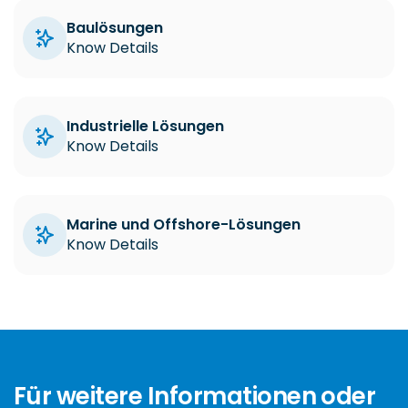
Baulösungen
Know Details
Industrielle Lösungen
Know Details
Marine und Offshore-Lösungen
Know Details
Für weitere Informationen oder