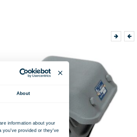
About
e information about your 
a you’ve provided or they’ve 