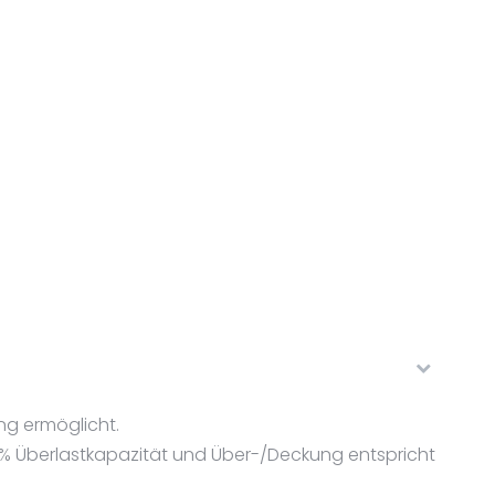
g ermöglicht.
 % Überlastkapazität und Über-/Deckung entspricht