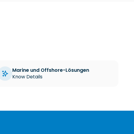
Marine und Offshore-Lösungen
Know Details