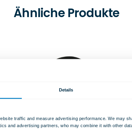
Ähnliche Produkte
Details
bsite traffic and measure advertising performance. We may shar
ytics and advertising partners, who may combine it with other dat