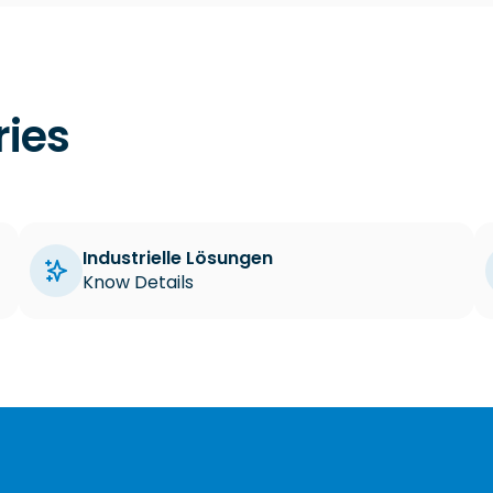
ries
Industrielle Lösungen
Know Details