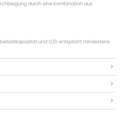
Durchbiegung durch eine Kombination aus
 Überlastkapazität und O/D entspricht mindestens