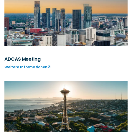
ADCAS Meeting
Weitere Informationen