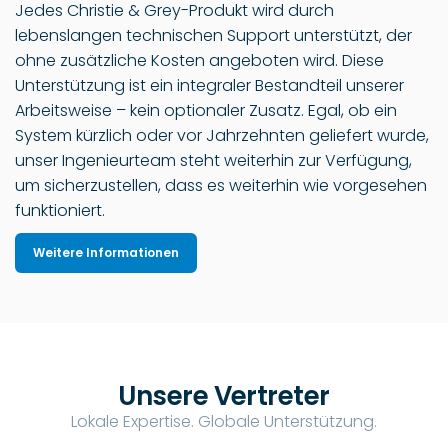
Jedes Christie & Grey-Produkt wird durch
lebenslangen technischen Support unterstützt, der
ohne zusätzliche Kosten angeboten wird. Diese
Unterstützung ist ein integraler Bestandteil unserer
Arbeitsweise – kein optionaler Zusatz. Egal, ob ein
System kürzlich oder vor Jahrzehnten geliefert wurde,
unser Ingenieurteam steht weiterhin zur Verfügung,
um sicherzustellen, dass es weiterhin wie vorgesehen
funktioniert.
Weitere Informationen
Unsere Vertreter
Lokale Expertise. Globale Unterstützung.