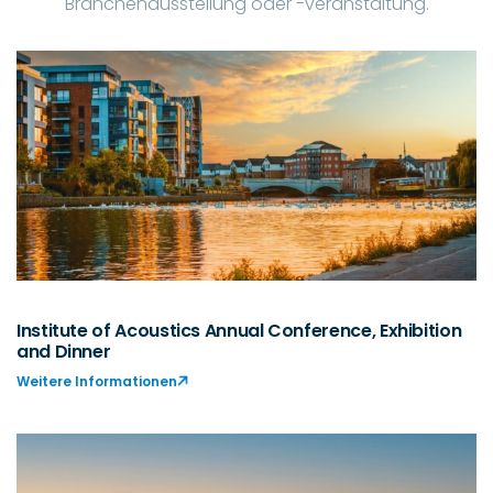
Branchenausstellung oder -veranstaltung.
Institute of Acoustics Annual Conference, Exhibition
and Dinner
Weitere Informationen