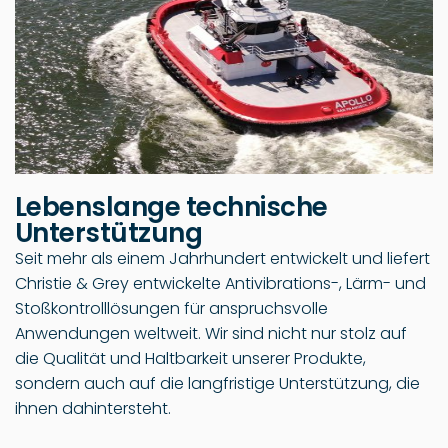
Lebenslange technische
Unterstützung
Seit mehr als einem Jahrhundert entwickelt und liefert
Christie & Grey entwickelte Antivibrations-, Lärm- und
Stoßkontrolllösungen für anspruchsvolle
Anwendungen weltweit. Wir sind nicht nur stolz auf
die Qualität und Haltbarkeit unserer Produkte,
sondern auch auf die langfristige Unterstützung, die
ihnen dahintersteht.