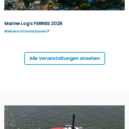
Marine Log’s FERRIES 2026
Weitere Informationen
Alle Veranstaltungen ansehen