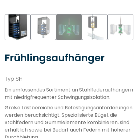
Frühlingsaufhänger
Typ SH
Ein umfassendes Sortiment an Stahlfederaufhängern
mit niedrigfrequenter Schwingungsisolation.
Große Lastbereiche und Befestigungsanforderungen
werden berücksichtigt. Spezialisierte Bügel, die
Stahlfedern und Gummielemente kombinieren, sind
erhältlich sowie bei Bedarf auch Federn mit höherer
Durchbietung.