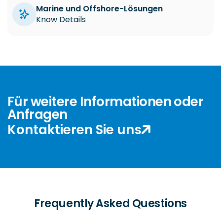
Marine und Offshore-Lösungen
Know Details
Für weitere Informationen oder
Anfragen
Kontaktieren Sie uns
Frequently Asked Questions