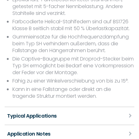
getestet mit 5-facher Nennbelastung. Andere
Stahlteile sind verzinkt.
Farbcodierte Helical-Stahlfedern sind auf BS1726
Klasse B seitlich stabil mit 50 % Überlastkapazität.
Gummieinsätze für die Hochfrequenzdämpfung
beim Typ SH verhindern außerdem, dass die
Fallstange den Hängerrahmen berührt.
Die Captive-Baugruppe mit Droprod-Stecker beim
Typ SH ermöglicht bei Bedarf eine Vorkompression
der Feder vor der Montage.
Fähig zu einer Winkelverschiebung von bis zu 15°.
Kann in eine Fallstange oder direkt an die
tragende Struktur montiert werden.
Typical Applications
Application Notes