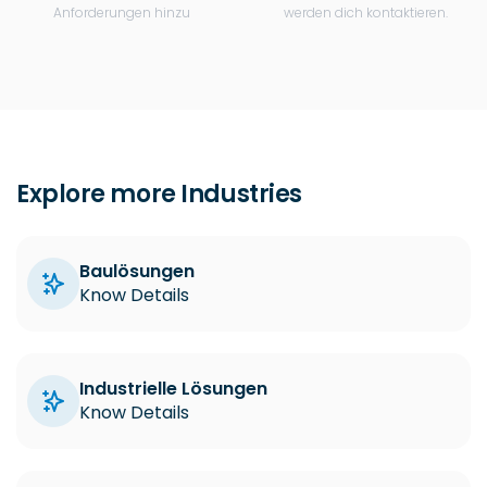
Anforderungen hinzu
werden dich kontaktieren.
Explore more Industries
Baulösungen
Know Details
Industrielle Lösungen
Know Details