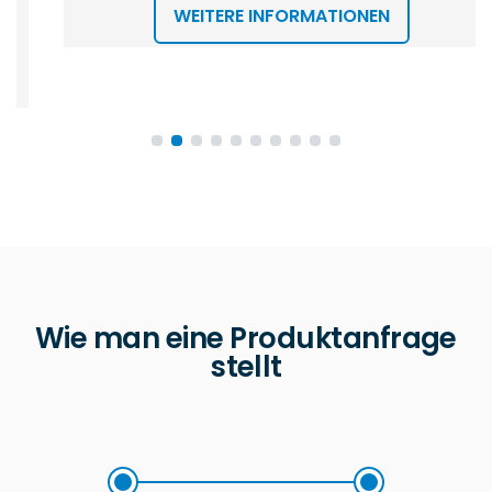
WEITERE INFORMATIONEN
Wie man eine Produktanfrage
stellt
Schritt 1
Schritt 2