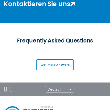
Frequently Asked Questions
Get more Answers
Deutsch