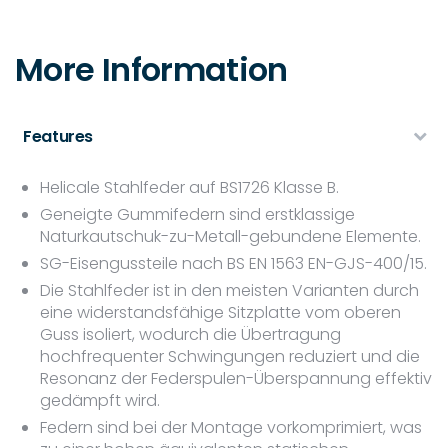
More Information
Features
Helicale Stahlfeder auf BS1726 Klasse B.
Geneigte Gummifedern sind erstklassige
Naturkautschuk-zu-Metall-gebundene Elemente.
SG-Eisengussteile nach BS EN 1563 EN-GJS-400/15.
Die Stahlfeder ist in den meisten Varianten durch
eine widerstandsfähige Sitzplatte vom oberen
Guss isoliert, wodurch die Übertragung
hochfrequenter Schwingungen reduziert und die
Resonanz der Federspulen-Überspannung effektiv
gedämpft wird.
Federn sind bei der Montage vorkomprimiert, was