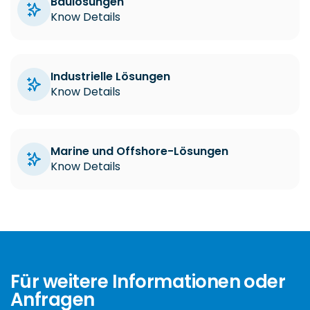
Industrielle Lösungen
Know Details
Marine und Offshore-Lösungen
Know Details
Für weitere Informationen oder
Anfragen
Kontaktieren Sie uns