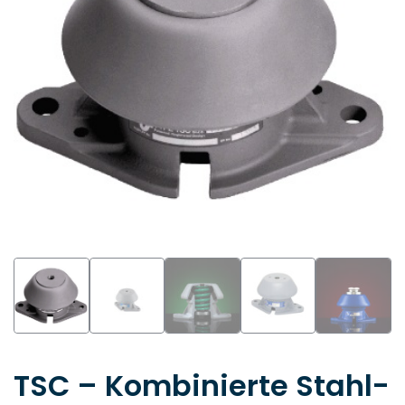
TSC – Kombinierte Stahl-