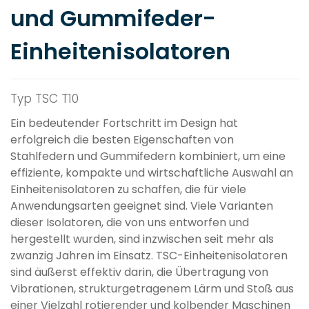
und Gummifeder-
Einheitenisolatoren
Typ TSC T10
Ein bedeutender Fortschritt im Design hat
erfolgreich die besten Eigenschaften von
Stahlfedern und Gummifedern kombiniert, um eine
effiziente, kompakte und wirtschaftliche Auswahl an
Einheitenisolatoren zu schaffen, die für viele
Anwendungsarten geeignet sind. Viele Varianten
dieser Isolatoren, die von uns entworfen und
hergestellt wurden, sind inzwischen seit mehr als
zwanzig Jahren im Einsatz. TSC-Einheitenisolatoren
sind äußerst effektiv darin, die Übertragung von
Vibrationen, strukturgetragenem Lärm und Stoß aus
einer Vielzahl rotierender und kolbender Maschinen