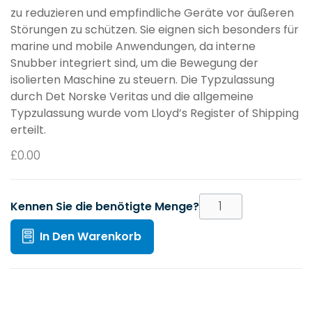
zu reduzieren und empfindliche Geräte vor äußeren
Störungen zu schützen. Sie eignen sich besonders für
marine und mobile Anwendungen, da interne
Snubber integriert sind, um die Bewegung der
isolierten Maschine zu steuern. Die Typzulassung
durch Det Norske Veritas und die allgemeine
Typzulassung wurde vom Lloyd’s Register of Shipping
erteilt.
£
0.00
Kennen Sie die benötigte Menge?
In Den Warenkorb