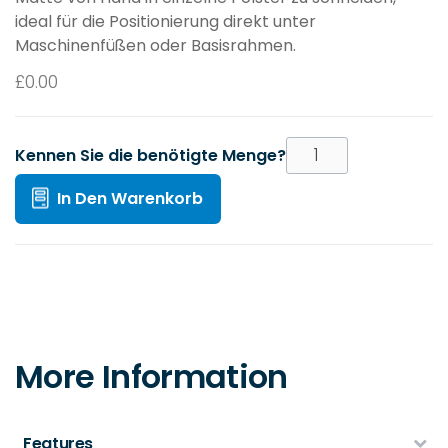
ideal für die Positionierung direkt unter
Maschinenfüßen oder Basisrahmen.
£
0.00
Kennen Sie die benötigte Menge?
In Den Warenkorb
More Information
Features