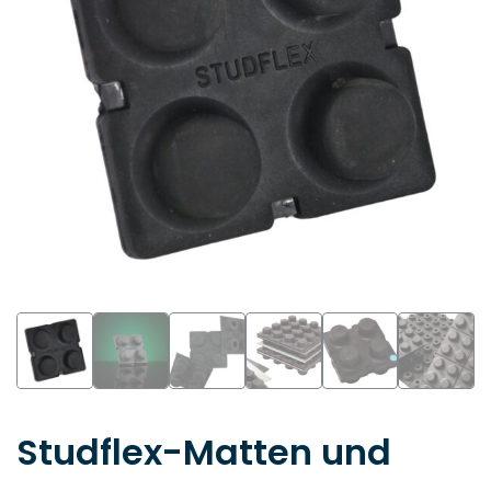
Studflex-Matten und