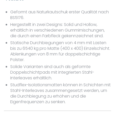
Geformt aus Naturkautschuk erster Qualität nach
BS5176.
Hergestellt in zwei Designs: Solid und Hollow,
erhältlich in verschiedenen Gummimischungen,
die durch einen Farbfleck gekennzeichnet sind.
Statische Durchbiegungen von 4 mm mit Lasten
bis zu 6540 kg pro Matte (400 x 400) Einzelschicht.
Ablenkungen von 8 mm für doppelschichtige
Polster.
Solide Varianten sind auch als geformte
Doppelschichtpads mit integrierten Stahl-
Interleaves erhältlich.
Studflex-Isolationsmatten können in Schichten mit
Stahl-Interleaves zusammengesetzt werden, um
die Durchbiegung zu erhöhen und die
Eigenfrequenzen zu senken.