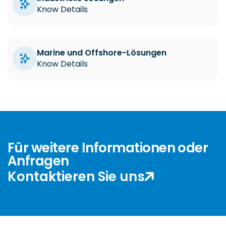
Know Details
Marine und Offshore-Lösungen
Know Details
Für weitere Informationen oder
Anfragen
Kontaktieren Sie uns