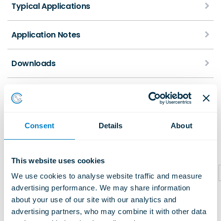
Typical Applications
Application Notes
Downloads
Consent
Details
About
Ähnliche Produkte
This website uses cookies
We use cookies to analyse website traffic and measure 
advertising performance. We may share information 
about your use of our site with our analytics and 
advertising partners, who may combine it with other data 