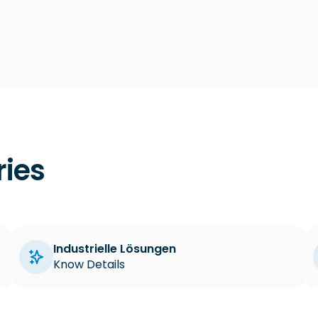
ries
Industrielle Lösungen
Know Details