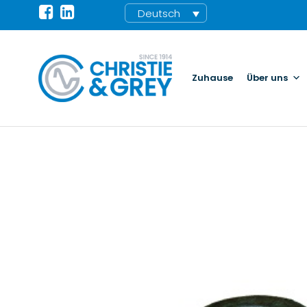
Deutsch
Zuhause
Über uns