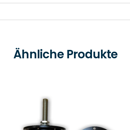
Ähnliche Produkte