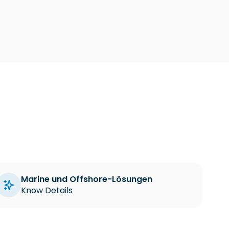
Marine und Offshore-Lösungen
Know Details