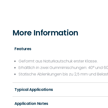
More Information
Features
Geformt aus Naturkautschuk erster Klasse.
Erhältlich in zwei Gummimischungen: 40° und 60
Statische Ablenkungen bis zu 2,5 mm und Belastu
Typical Applications
Application Notes