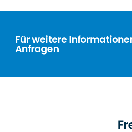
Für weitere Informatione
Anfragen
Fr