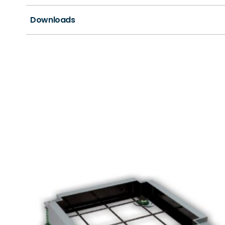
Downloads