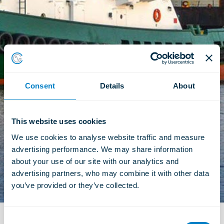
Consent
Details
About
This website uses cookies
We use cookies to analyse website traffic and measure 
advertising performance. We may share information 
about your use of our site with our analytics and 
advertising partners, who may combine it with other data 
you’ve provided or they’ve collected.
C