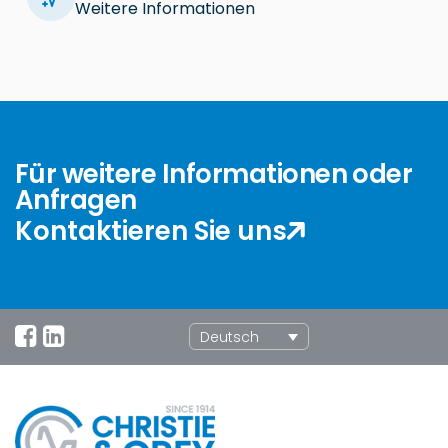
Weitere Informationen
Für weitere Informationen oder
Anfragen
Kontaktieren Sie uns
Deutsch