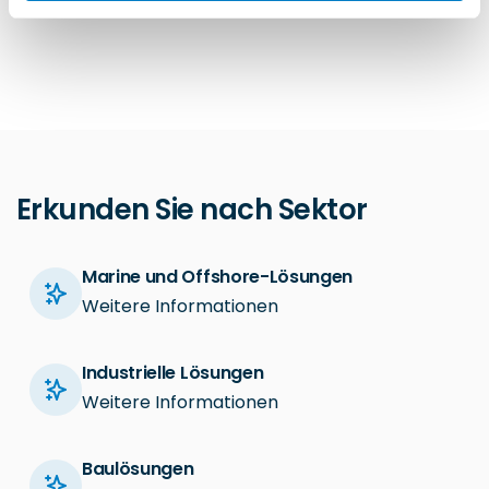
Erkunden Sie nach Sektor
Marine und Offshore-Lösungen
Weitere Informationen
Industrielle Lösungen
Weitere Informationen
Baulösungen