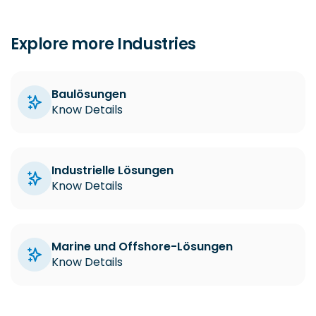
Explore more Industries
Baulösungen
Know Details
Industrielle Lösungen
Know Details
Marine und Offshore-Lösungen
Know Details