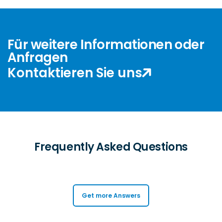
Für weitere Informationen oder
Anfragen
Kontaktieren Sie uns
Frequently Asked Questions
Get more Answers