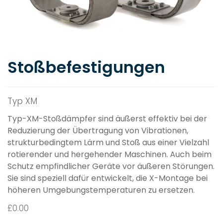
Stoßbefestigungen
Typ XM
Typ-XM-Stoßdämpfer sind äußerst effektiv bei der
Reduzierung der Übertragung von Vibrationen,
strukturbedingtem Lärm und Stoß aus einer Vielzahl
rotierender und hergehender Maschinen. Auch beim
Schutz empfindlicher Geräte vor äußeren Störungen.
Sie sind speziell dafür entwickelt, die X-Montage bei
höheren Umgebungstemperaturen zu ersetzen.
£
0.00