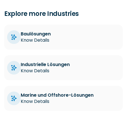
Explore more Industries
Baulösungen
Know Details
Industrielle Lösungen
Know Details
Marine und Offshore-Lösungen
Know Details