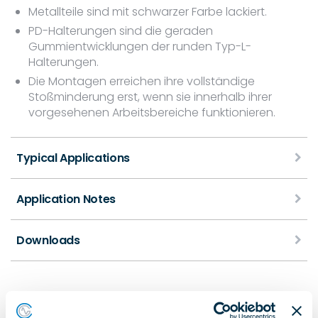
Metallteile sind mit schwarzer Farbe lackiert.
PD-Halterungen sind die geraden
Gummientwicklungen der runden Typ-L-
Halterungen.
Die Montagen erreichen ihre vollständige
Stoßminderung erst, wenn sie innerhalb ihrer
vorgesehenen Arbeitsbereiche funktionieren.
Typical Applications
Application Notes
Downloads