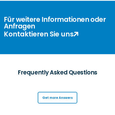
Für weitere Informationen oder
Anfragen
Kontaktieren Sie uns
Frequently Asked Questions
Get more Answers