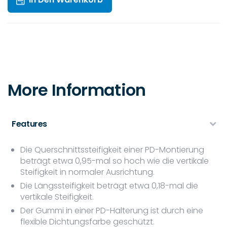
More Information
Features
Die Querschnittssteifigkeit einer PD-Montierung
beträgt etwa 0,95-mal so hoch wie die vertikale
Steifigkeit in normaler Ausrichtung.
Die Längssteifigkeit beträgt etwa 0,18-mal die
vertikale Steifigkeit.
Der Gummi in einer PD-Halterung ist durch eine
flexible Dichtungsfarbe geschützt.