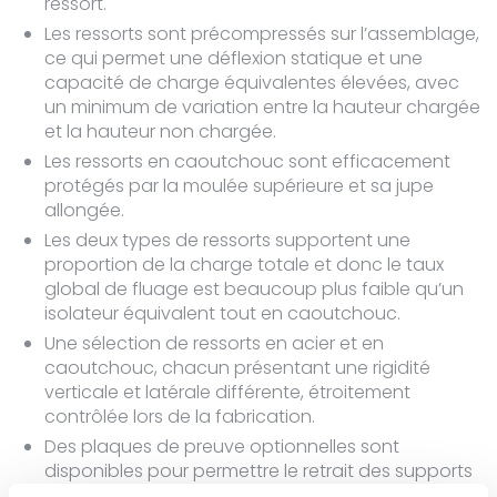
ressort.
Les ressorts sont précompressés sur l’assemblage,
ce qui permet une déflexion statique et une
capacité de charge équivalentes élevées, avec
un minimum de variation entre la hauteur chargée
et la hauteur non chargée.
Les ressorts en caoutchouc sont efficacement
protégés par la moulée supérieure et sa jupe
allongée.
Les deux types de ressorts supportent une
proportion de la charge totale et donc le taux
global de fluage est beaucoup plus faible qu’un
isolateur équivalent tout en caoutchouc.
Une sélection de ressorts en acier et en
caoutchouc, chacun présentant une rigidité
verticale et latérale différente, étroitement
contrôlée lors de la fabrication.
Des plaques de preuve optionnelles sont
disponibles pour permettre le retrait des supports
pour la rénovation (uniquement les moteurs de