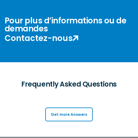
Pour plus d’informations ou de
demandes
Contactez-nous
Frequently Asked Questions
Get more Answers