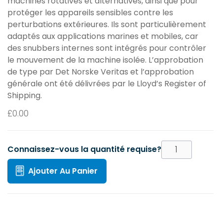
machines rotatives et alternatives, ainsi que pour
protéger les appareils sensibles contre les
perturbations extérieures. Ils sont particulièrement
adaptés aux applications marines et mobiles, car
des snubbers internes sont intégrés pour contrôler
le mouvement de la machine isolée. L’approbation
de type par Det Norske Veritas et l’approbation
générale ont été délivrées par le Lloyd’s Register of
Shipping.
£
0.00
Connaissez-vous la quantité requise?
Ajouter Au Panier