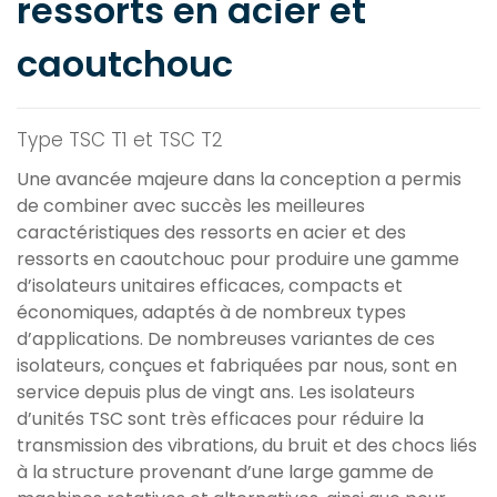
ressorts en acier et
caoutchouc
Type TSC T1 et TSC T2
Une avancée majeure dans la conception a permis
de combiner avec succès les meilleures
caractéristiques des ressorts en acier et des
ressorts en caoutchouc pour produire une gamme
d’isolateurs unitaires efficaces, compacts et
économiques, adaptés à de nombreux types
d’applications. De nombreuses variantes de ces
isolateurs, conçues et fabriquées par nous, sont en
service depuis plus de vingt ans. Les isolateurs
d’unités TSC sont très efficaces pour réduire la
transmission des vibrations, du bruit et des chocs liés
à la structure provenant d’une large gamme de