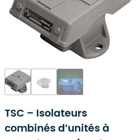
TSC – Isolateurs
combinés d’unités à