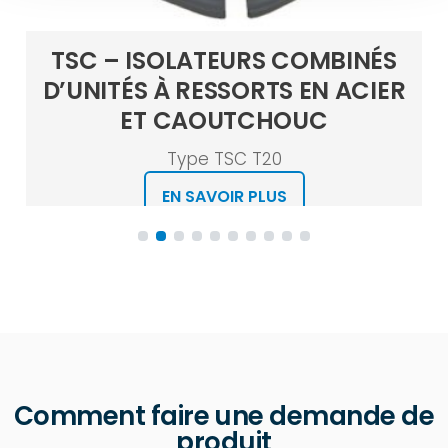
TSC – ISOLATEURS COMBINÉS
D’UNITÉS À RESSORTS EN ACIER
ET CAOUTCHOUC
Type TSC T20
EN SAVOIR PLUS
Comment faire une demande de