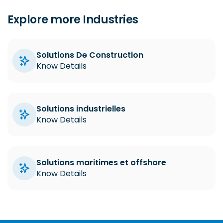
Explore more Industries
Solutions De Construction
Know Details
Solutions industrielles
Know Details
Solutions maritimes et offshore
Know Details