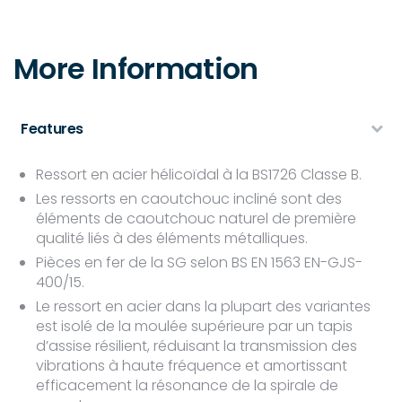
More Information
Features
Ressort en acier hélicoïdal à la BS1726 Classe B.
Les ressorts en caoutchouc incliné sont des
éléments de caoutchouc naturel de première
qualité liés à des éléments métalliques.
Pièces en fer de la SG selon BS EN 1563 EN-GJS-
400/15.
Le ressort en acier dans la plupart des variantes
est isolé de la moulée supérieure par un tapis
d’assise résilient, réduisant la transmission des
vibrations à haute fréquence et amortissant
efficacement la résonance de la spirale de