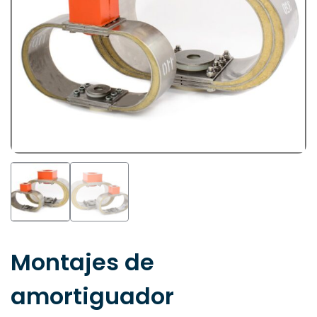
Montajes de
amortiguador