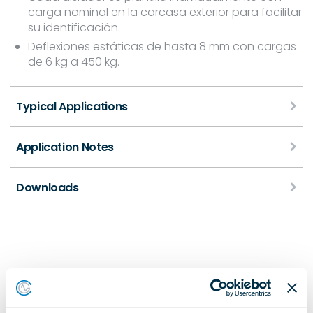
carga nominal en la carcasa exterior para facilitar
su identificación.
Deflexiones estáticas de hasta 8 mm con cargas
de 6 kg a 450 kg.
Typical Applications
Application Notes
Downloads
Productos