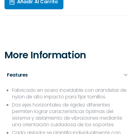
Añadir Al Carrito
More Information
Features
Fabricado en acero inoxidable con arandelas de
nylon de alto impacto para fijar tornillos.
Dos ejes horizontales de rigidez diferentes
permiten lograr características óptimas del
sistema y aislamiento de vibraciones mediante
una orientación cuidadosa de los soportes.
Cada aislador se plantilla individualmente con