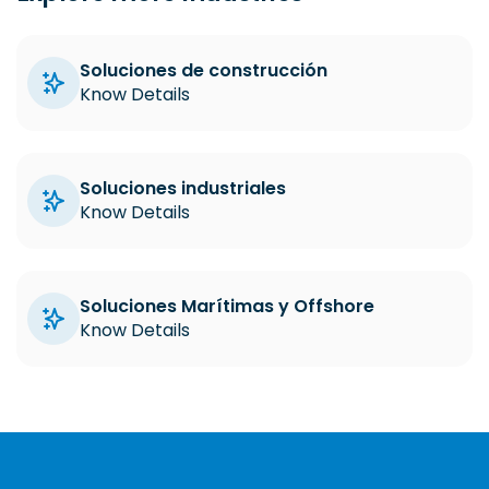
Soluciones de construcción
Know Details
Soluciones industriales
Know Details
Soluciones Marítimas y Offshore
Know Details