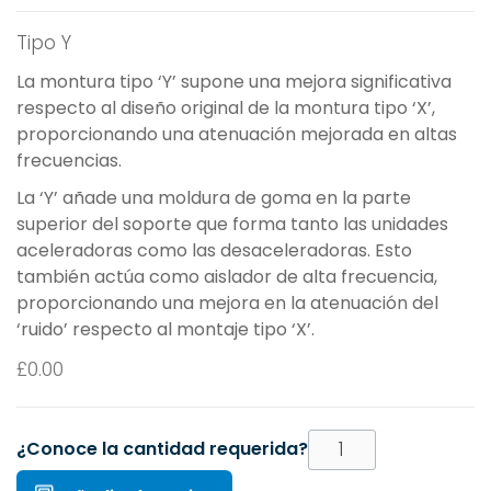
Tipo Y
La montura tipo ‘Y’ supone una mejora significativa
respecto al diseño original de la montura tipo ‘X’,
proporcionando una atenuación mejorada en altas
frecuencias.
La ‘Y’ añade una moldura de goma en la parte
superior del soporte que forma tanto las unidades
aceleradoras como las desaceleradoras. Esto
también actúa como aislador de alta frecuencia,
proporcionando una mejora en la atenuación del
‘ruido’ respecto al montaje tipo ‘X’.
£
0.00
¿Conoce la cantidad requerida?