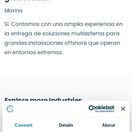
Marina
Sí. Contamos con una amplia experiencia en
la entrega de soluciones multisistema para
grandes instalaciones offshore que operan
en entornos extremos.
Explore more Industries
Soluciones de construcción
Consent
Details
About
Aprender más